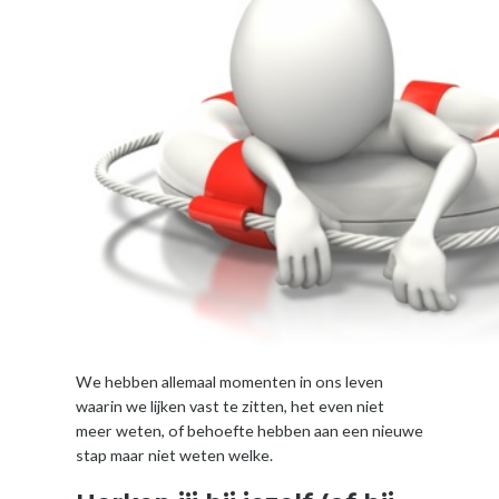
We hebben allemaal momenten in ons leven
waarin we lijken vast te zitten, het even niet
meer weten, of behoefte hebben aan een nieuwe
stap maar niet weten welke.