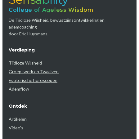
College of Ageless Wisdom
De Tijdloze Wijsheid, bewustzijnsontwikkeling en
ademcoaching
door Eric Huysmans.
Verdieping
Tijdloze Wijsheid
Groepswerk en Twaalven
Esoterische horoscopen
Ademflow
Ontdek
Artikelen
Video’s