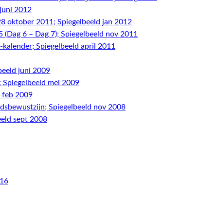
 juni 2012
8 oktober 2011; Spiegelbeeld jan 2012
5 (Dag 6 – Dag 7); Spiegelbeeld nov 2011
-kalender; Spiegelbeeld april 2011
eeld juni 2009
; Spiegelbeeld mei 2009
d feb 2009
idsbewustzijn; Spiegelbeeld nov 2008
eeld sept 2008
016