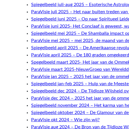
Spiegelbeeld juli-aug 2025 – Esoterische Astrol
ParaVisie juli 2025 – Het naar buiten treden v
Spiegelbeeld juni 2025 – Op naar Spiritueel Lei
ParaVisie juni 2025- Het Conclaaf is geweest, w
Spiegelbeeld mei 2025 – De Shamballa impact o
ParaVisie mei 2025 – mei 2025, de maand van d
Spiegelbeeld april 2025 – De Amerikaanse revolu
ParaVisie april 2025 – De 180 graden omgekeerd
Spegelbeeld maart 2025- Het jaar van de Omme
ParaVisie maart 2025-NieuwGroep van Wereldd
ParaVisie jan 2025 – 2025 het jaar van de omme
Spiegelbeeld jan-feb 2025 – Hulp van de Meest
Spiegelbeeld dec 2024 – De Tijdloze Wijsheid ov
ParaVisie dec 2024 – 2025 het jaar van de omm
Spiegelbeeld november 2024 – Het karma van he
Spiegelbeeld oktober 2024 – De Glamour van de 
ParaVisie okt 2024 – Wie zijn wij?
ParaVisie aug 2024 – De Bron van de Tijdloze Wi