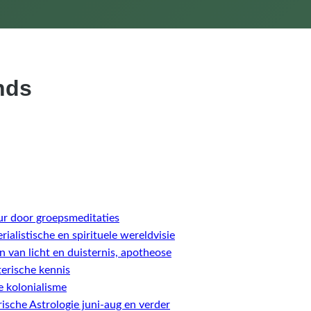
nds
ur door groepsmeditaties
ialistische en spirituele wereldvisie
n van licht en duisternis, apotheose
terische kennis
e kolonialisme
sche Astrologie juni-aug en verder