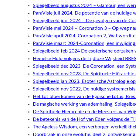
Spiegelbeeld augustus 2024 – Glamour, een wer
ParaVisie juli 2024, De potentie van de huidige 
Spiegelbeeld juni 2024 – De gevolgen van de Co
ParaVisie mei 2024 – Coronation 3 – Op weg naa
ParaVisie april 2024, Coronation 2, Wat wordt e
ParaVisie maart 2024-Coronation, een inwijdin
Spiegelbeeld feb 2024 De esoterische oorzaken 
Hemelse Hulp volgens de Tijdloze Wijsheid BRES
Spiegelbeeld dec 2023, De Coronation, een Syst
Spiegelbeeld nov 2023, De Spirituele Hiërarchie
Spiegelbeeld jan 2023, Esoterische Astrologie o
Spiegelbeeld nov 2022, De huidige systeemcrisis,
Het tot bloei komen van de Egoische Lotus, Bres
De magische werking van ademhaling, Spiegelbe
De Spirituele Hierarchie en de Meesters van Wij
De betekenis van de Hof van Eden volgens de Tij
The Ageless Wisdom, een verborgen werkelijkhei
Doorbraak in onze evolutie, deel 2, ontwikkeling