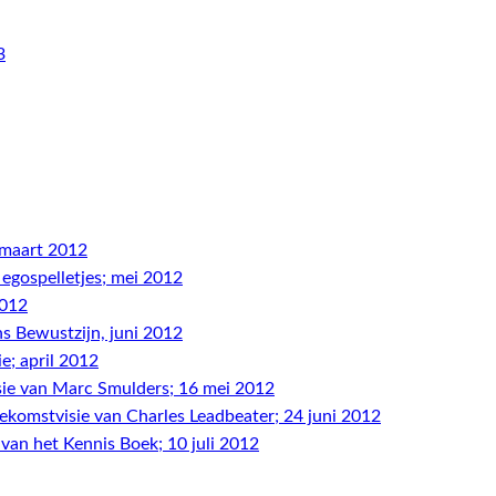
3
; maart 2012
 egospelletjes; mei 2012
2012
s Bewustzijn, juni 2012
e; april 2012
visie van Marc Smulders; 16 mei 2012
oekomstvisie van Charles Leadbeater; 24 juni 2012
 van het Kennis Boek; 10 juli 2012