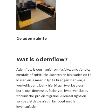
De ademruimte
Wat is Ademflow?
Ademflow is een manier om fysieke, emotionele,
mentale of spirituele klachten en blokkades op te
lossen en je meer in lijn te brengen met wie je
werkelijk bent. Denk hierbij aan (werk)stress,
burn-out, depressie, faalangst, hyperventilatie,
‘chronische’ pijn en migraine. Allemaal signalen
van de ziel dat je niet in lijn loopt met je
levensmissie.