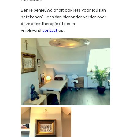
Ben je benieuwd of dit ook iets voor jou kan
betekenen? Lees dan hieronder verder over
deze ademtherapie of neem
vrijblijvend
contact
op.