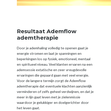
Resultaat Ademflow
ademtherapie
Door je ademhaling volledig te openen gaat je
energie stromen en laat je spanningen en
beperkingen los op fysiek, emotioneel, mentaal
en spiritueel niveau. Veel klanten ervaren na een
ademsessie extatische en zeer vreugdevolle
ervaringen die gepaard gaan met veel energie.
Voor de langere termijn zorgt de Ademflow
ademtherapie dat eventuele klachten aanzienlijk
verminderen of zelfs geheel verdwijnen, en dat je
meer in lijn gaat leven met je zielenmissie
waardoor je gelukkiger en doelgerichter door
het leven gaat.