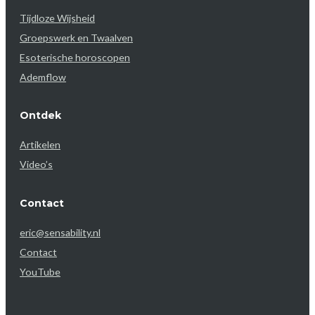
Tijdloze Wijsheid
Groepswerk en Twaalven
Esoterische horoscopen
Ademflow
Ontdek
Artikelen
Video’s
Contact
eric@sensability.nl
Contact
YouTube