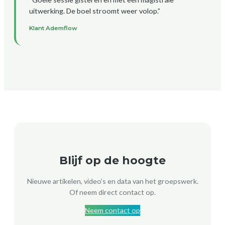
uitwerking. De boel stroomt weer volop.”
Klant Ademflow
Blijf op de hoogte
Nieuwe artikelen, video’s en data van het groepswerk.
Of neem direct contact op.
Neem contact op