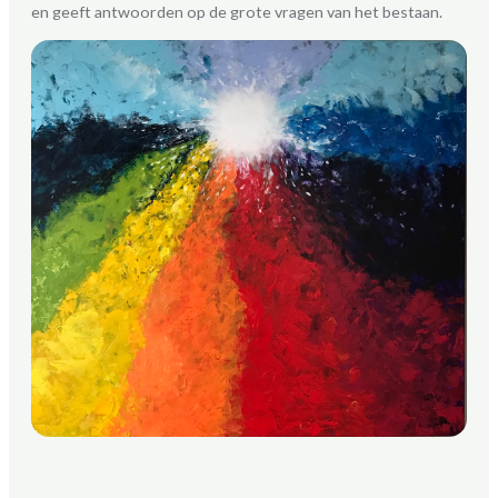
en geeft antwoorden op de grote vragen van het bestaan.