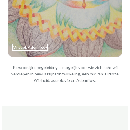
Ontdek Ademflow
Persoonlijke begeleiding is mogelijk voor wie zich echt wil
verdiepen in bewustzijnsontwikkeling, een mix van Tijdloze
Wijsheid, astrologie en Ademflow.