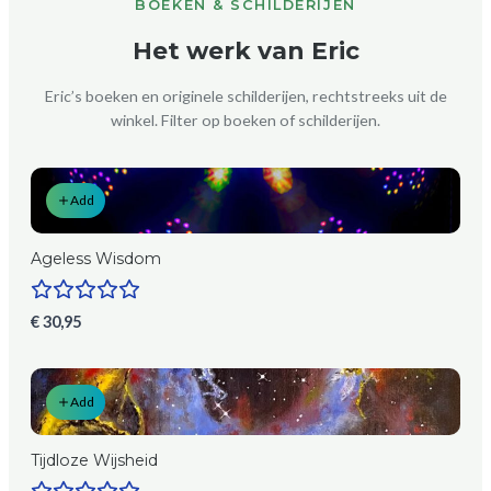
BOEKEN & SCHILDERIJEN
Het werk van Eric
Eric’s boeken en originele schilderijen, rechtstreeks uit de
winkel. Filter op boeken of schilderijen.
Add
Ageless Wisdom
€ 30,95
Add
Tijdloze Wijsheid