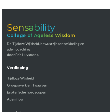
Sensability
College of Ageless Wisdom
De Tijdloze Wijsheid, bewustzijnsontwikkeling en
ademcoaching
door Eric Huysmans.
Verdieping
Tijdloze Wijsheid
Groepswerk en Twaalven
Esoterische horoscopen
Ademflow