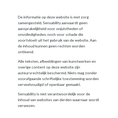
De informatie op deze website is met zorg
samengesteld. Sensability aanvaardt geen
aansprakelijkheid voor onjuistheden of
onvolledigheden, noch voor schade die
voortvloeit uit het gebruik van de website. Aan
de inhoud kunnen geen rechten worden
ontleend.
Alle teksten, afbeeldingen van kunstwerken en
overige content op deze website zijn
auteursrechtelijk beschermd. Niets mag zonder
voorafgaande schriftelijke toestemming worden
verveelvoudigd of openbaar gemaakt.
Sensability is niet verantwoordelijk voor de
inhoud van websites van derden waarnaar wordt
verwezen.