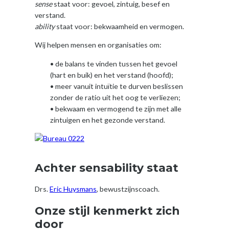
sense
staat voor: gevoel, zintuig, besef en
verstand.
ability
staat voor: bekwaamheid en vermogen.
Wij helpen mensen en organisaties om:
• de balans te vinden tussen het gevoel
(hart en buik) en het verstand (hoofd);
• meer vanuit intuïtie te durven beslissen
zonder de ratio uit het oog te verliezen;
• bekwaam en vermogend te zijn met alle
zintuigen en het gezonde verstand.
Achter sensability staat
Drs.
Eric Huysmans
, bewustzijnscoach.
Onze stijl kenmerkt zich
door