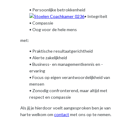
• Persoonlijke betrokkenheid
• Integriteit
• Compassie
• Oog voor de hele mens
met:
• Praktische resultaatgerichtheid
• Alerte zakelijkheid
• Business- en managementkennis en -
ervaring
• Focus op eigen verantwoordelijkheid van
mensen
• Zonodig confronterend, maar altijd met
respect en compassie
Als jij je hierdoor voelt aangesproken ben je van
harte welkom om
contact
met ons op te nemen.