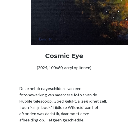
Cosmic Eye
(2024, 100×60, acryl op linnen)
Deze heb ik nageschilderd van een
fotobewerking van meerdere foto’s van de
Hubble telescoop. Goed gelukt, al zeg ik het zelf.
Toen ik mijn boek ‘Tijdloze Wijsheid’ aan het
afronden was dacht ik, daar moet deze
afbeelding op. Hetgeen geschiedde.