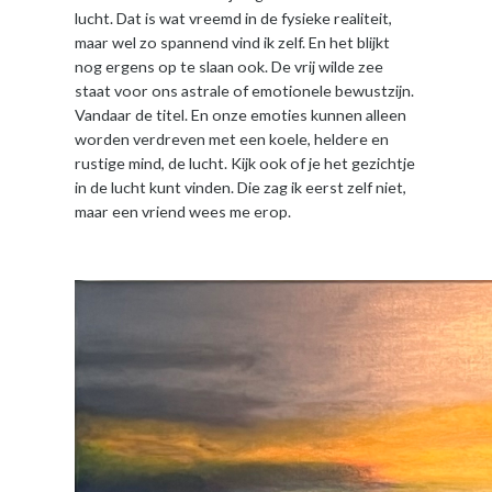
lucht. Dat is wat vreemd in de fysieke realiteit,
maar wel zo spannend vind ik zelf. En het blijkt
nog ergens op te slaan ook. De vrij wilde zee
staat voor ons astrale of emotionele bewustzijn.
Vandaar de titel. En onze emoties kunnen alleen
worden verdreven met een koele, heldere en
rustige mind, de lucht. Kijk ook of je het gezichtje
in de lucht kunt vinden. Die zag ik eerst zelf niet,
maar een vriend wees me erop.