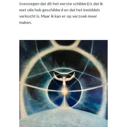
toevoegen dat dit het eerste schilderij is dat ik
met olie heb geschilderd en dat het inmiddels
verkocht is. Maar ik kan er op verzoek meer
maken.