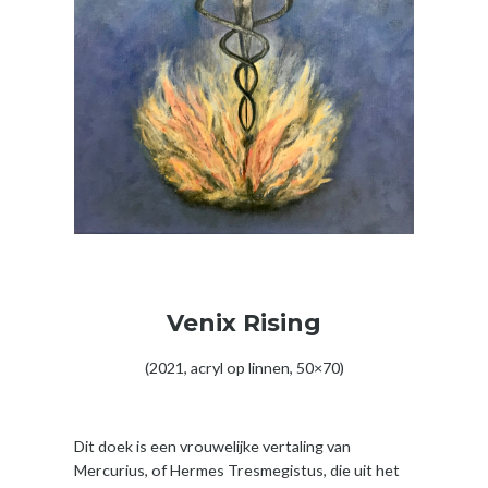
Venix Rising
(2021, acryl op linnen, 50×70)
Dit doek is een vrouwelijke vertaling van
Mercurius, of Hermes Tresmegistus, die uit het