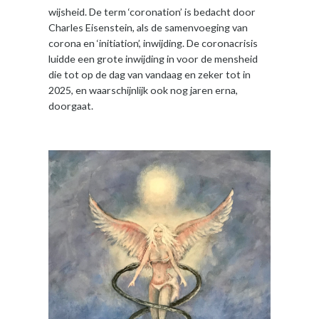
wijsheid. De term ‘coronation’ is bedacht door
Charles Eisenstein, als de samenvoeging van
corona en ‘initiation’, inwijding. De coronacrisis
luidde een grote inwijding in voor de mensheid
die tot op de dag van vandaag en zeker tot in
2025, en waarschijnlijk ook nog jaren erna,
doorgaat.