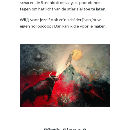
scharen de Steenbok omlaag, c.q. houdt hem
tegen om het licht van de stier ziel toe te laten.
Wil jij voor jezelf ook zo’n schilderij van jouw
eigen horoscoop? Dan kan ik die voor je maken.