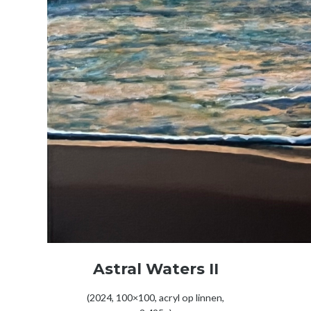
Astral Waters II
(2024, 100×100, acryl op linnen,