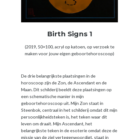
Birth Signs 1
(2019, 50×100, acryl op katoen, op verzoek te
maken voor jouw eigen geboortehoroscoop)
De drie belangrijkste plaatsingen in de
horoscoop zijn de Zon, de Ascendant en de
Maan. Dit schilderij beeldt deze plaatsingen op
een schematische manier in mijn
geboortehoroscoop uit. Mijn Zon staat in
Steenbok, centraal in het schilderij omdat dit mijn
persoonlijkheidsteken is, het teken waar dit
leven om draait. Mijn Ascendant, het
belangrijkste teken in de esoterie omdat deze de
missie van de ziel vertegenwoordigt, staat in