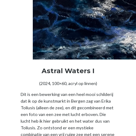
Astral Waters I
(2024, 100×60, acryl op linnen)
Dit is een bewerking van een heel mooi schilderij
dat ik op de kunstmarkt in Bergen zag van Erika
Toliusis (alleen de zee), en dit gecombineerd met
een foto van een zee met lucht erboven. Die
lucht heb ik hier gebruikt en het water dus van
Toliusis. Zo ontstond er een mystieke
combinatie van een vrij ruige zee met een serene