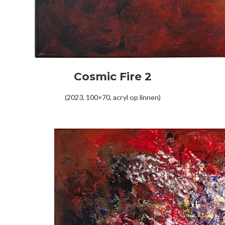
Cosmic Fire 2
(2023, 100×70, acryl op linnen)