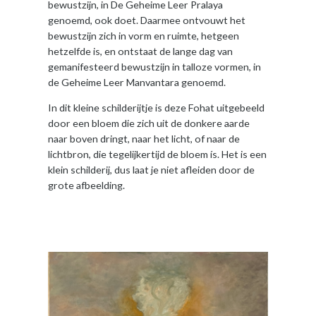
bewustzijn, in De Geheime Leer Pralaya
genoemd, ook doet. Daarmee ontvouwt het
bewustzijn zich in vorm en ruimte, hetgeen
hetzelfde is, en ontstaat de lange dag van
gemanifesteerd bewustzijn in talloze vormen, in
de Geheime Leer Manvantara genoemd.
In dit kleine schilderijtje is deze Fohat uitgebeeld
door een bloem die zich uit de donkere aarde
naar boven dringt, naar het licht, of naar de
lichtbron, die tegelijkertijd de bloem ís. Het is een
klein schilderij, dus laat je niet afleiden door de
grote afbeelding.