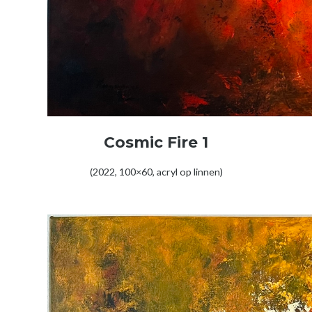
Cosmic Fire 1
(2022, 100×60, acryl op linnen)