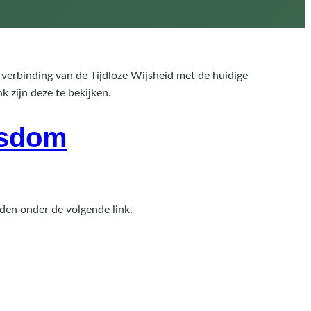
 verbinding van de Tijdloze Wijsheid met de huidige
 zijn deze te bekijken.
isdom
den onder de volgende link.