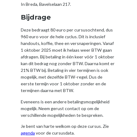
In Breda, Bavelselaan 217.
Bijdrage
Deze bedraagt 80 euro per cursusochtend, dus
960 euro voor de hele cyclus. Dit is inclusief
handouts, koffie, thee en versnaperingen. Vanaf
1 oktober 2025 moet ik helaas weer BTW gaan
afdragen. Bij betaling in één keer vóór 1 oktober
kan dit bedrag nog zonder BTW. Daarna komt er
21% BTW bij. Betaling in vier termijnen is ook
mogelijk, met dezelfde BTW-regel. Dus de
eerste termijn voor 1 oktober zonder en de
termijnen daarna met BTW.
Eveneens is een andere betalingsmogelijkheid
mogelijk. Neem gerust contact op om de
verschillende mogelijkheden te bespreken.
Je bent van harte welkom op deze cursus. Zie
agenda
voor de cursusdata.