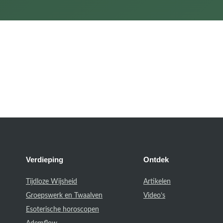
Verdieping
Ontdek
Tijdloze Wijsheid
Artikelen
Groepswerk en Twaalven
Video’s
Esoterische horoscopen