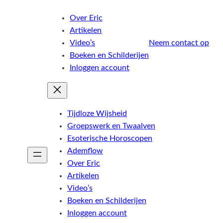
Over Eric
Artikelen
Video’s
Neem contact op
Boeken en Schilderijen
Inloggen account
Tijdloze Wijsheid
Groepswerk en Twaalven
Esoterische Horoscopen
Ademflow
Over Eric
Artikelen
Video’s
Boeken en Schilderijen
Inloggen account