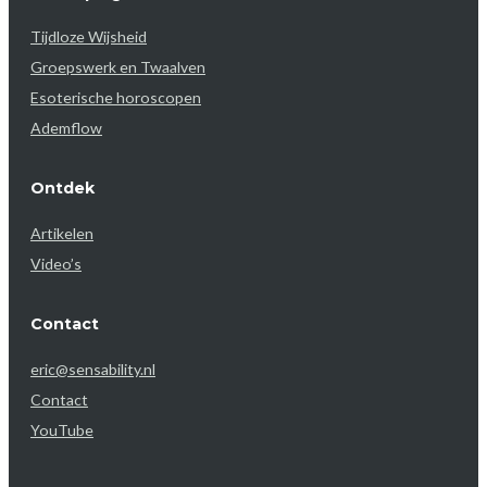
Tijdloze Wijsheid
Groepswerk en Twaalven
Esoterische horoscopen
Ademflow
Ontdek
Artikelen
Video’s
Contact
eric@sensability.nl
Contact
YouTube