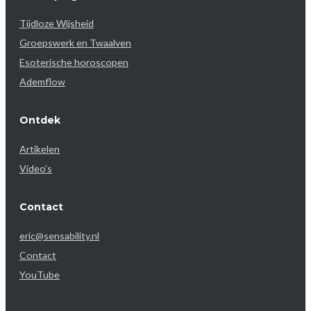
Tijdloze Wijsheid
Groepswerk en Twaalven
Esoterische horoscopen
Ademflow
Ontdek
Artikelen
Video’s
Contact
eric@sensability.nl
Contact
YouTube