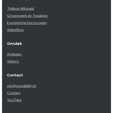
Tijdloze Wijsheid
Groepswerk en Twaalven
Esoterische horoscopen
Ademflow
Ontdek
Artikelen
Video’s
Contact
eric@sensability.nl
Contact
YouTube