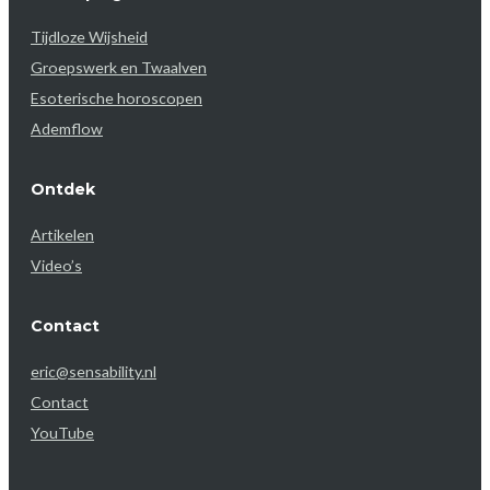
Tijdloze Wijsheid
Groepswerk en Twaalven
Esoterische horoscopen
Ademflow
Ontdek
Artikelen
Video’s
Contact
eric@sensability.nl
Contact
YouTube