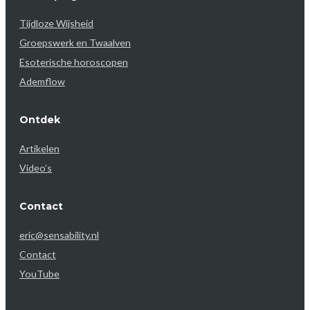
Tijdloze Wijsheid
Groepswerk en Twaalven
Esoterische horoscopen
Ademflow
Ontdek
Artikelen
Video’s
Contact
eric@sensability.nl
Contact
YouTube