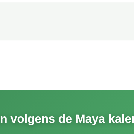
en volgens de Maya kale