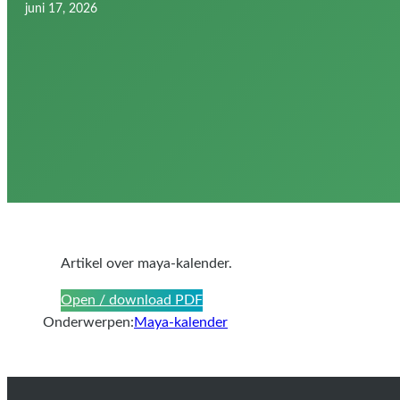
juni 17, 2026
Artikel over maya-kalender.
Open / download PDF
Onderwerpen:
Maya-kalender