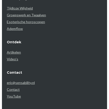
Tijdloze Wijsheid
Groepswerk en Twaalven
Esoterische horoscopen
Ademflow
Ontdek
Artikelen
Video’s
Contact
eric@sensability.nl
Contact
YouTube