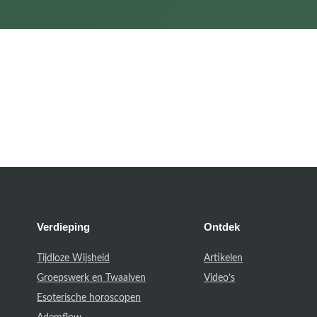
Verdieping
Ontdek
Tijdloze Wijsheid
Artikelen
Groepswerk en Twaalven
Video’s
Esoterische horoscopen