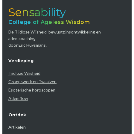
Sensability
College of Ageless Wisdom
De Tijdloze Wijsheid, bewustzijnsontwikkeling en
ademcoaching
door Eric Huysmans.
Verdieping
Tijdloze Wijsheid
Groepswerk en Twaalven
Esoterische horoscopen
Ademflow
Ontdek
Artikelen